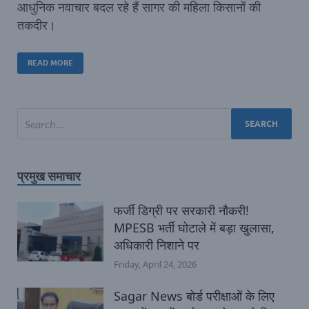
आधुनिक नवाचार बदल रहे हैं सागर की महिला किसानों की
तकदीर।
READ MORE
प्रमुख समाचार
फर्जी डिग्री पर सरकारी नौकरी!
MPESB भर्ती घोटाले में बड़ा खुलासा,
अधिकारी निशाने पर
Friday, April 24, 2026
Sagar News बोर्ड परीक्षाओं के लिए