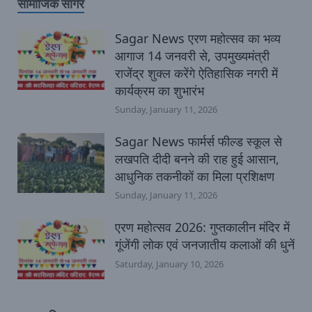
सामाजिक सागर
Sagar News एरण महोत्सव का भव्य
आगाज 14 जनवरी से, उपमुख्यमंत्री
राजेंद्र शुक्ल करेंगे ऐतिहासिक नगरी में
कार्यक्रम का शुभारंभ
Sunday, January 11, 2026
Sagar News फार्मर्स फील्ड स्कूल से
लखपति दीदी बनने की राह हुई आसान,
आधुनिक तकनीकों का मिला प्रशिक्षण
Sunday, January 11, 2026
एरण महोत्सव 2026: गुप्तकालीन मंदिर में
गूंजेंगी लोक एवं जनजातीय कलाओं की धुनें
Saturday, January 10, 2026