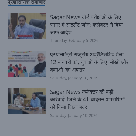
प्रशासनिक समाचार
Sagar News बोर्ड परीक्षाओं के लिए
सागर में साइलेंट जोन: कलेक्टर ने दिया
साफ आदेश
Thursday, February 5, 2026
प्रधानमंत्री राष्ट्रीय अप्रेंटिसशिप मेला
12 जनवरी को, युवाओं के लिए ‘सीखो और
कमाओ’ का अवसर
Saturday, January 10, 2026
Sagar News कलेक्टर की बड़ी
कार्रवाई: जिले के 41 आदतन अपराधियों
को किया जिला बदर
Saturday, January 10, 2026