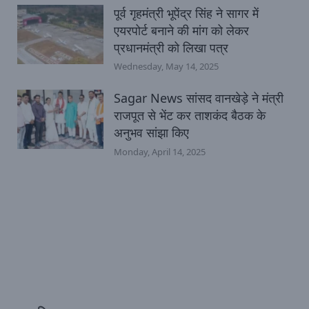
पूर्व गृहमंत्री भूपेंद्र सिंह ने सागर में
एयरपोर्ट बनाने की मांग को लेकर
प्रधानमंत्री को लिखा पत्र
Wednesday, May 14, 2025
Sagar News सांसद वानखेड़े ने मंत्री
राजपूत से भेंट कर ताशकंद बैठक के
अनुभव सांझा किए
Monday, April 14, 2025