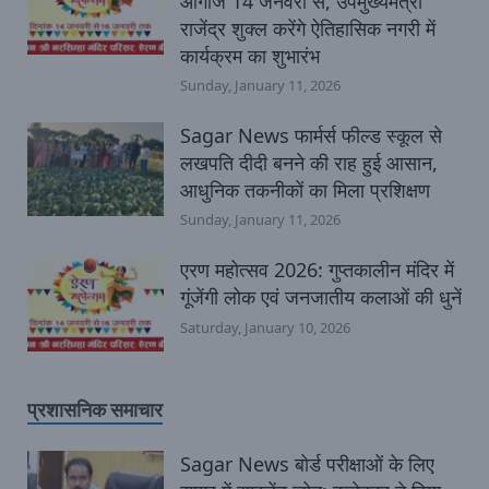
आगाज 14 जनवरी से, उपमुख्यमंत्री
राजेंद्र शुक्ल करेंगे ऐतिहासिक नगरी में
कार्यक्रम का शुभारंभ
Sunday, January 11, 2026
Sagar News फार्मर्स फील्ड स्कूल से
लखपति दीदी बनने की राह हुई आसान,
आधुनिक तकनीकों का मिला प्रशिक्षण
Sunday, January 11, 2026
एरण महोत्सव 2026: गुप्तकालीन मंदिर में
गूंजेंगी लोक एवं जनजातीय कलाओं की धुनें
Saturday, January 10, 2026
प्रशासनिक समाचार
Sagar News बोर्ड परीक्षाओं के लिए