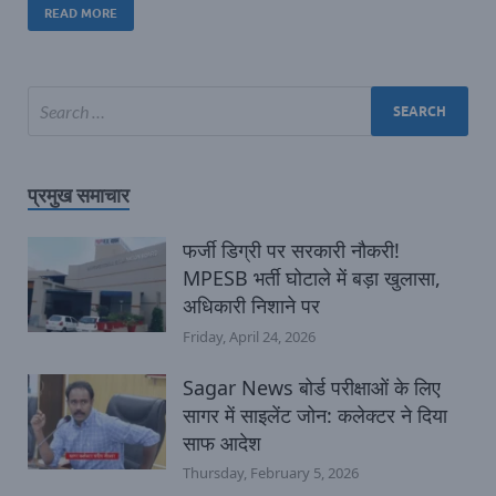
READ MORE
प्रमुख समाचार
फर्जी डिग्री पर सरकारी नौकरी!
MPESB भर्ती घोटाले में बड़ा खुलासा,
अधिकारी निशाने पर
Friday, April 24, 2026
Sagar News बोर्ड परीक्षाओं के लिए
सागर में साइलेंट जोन: कलेक्टर ने दिया
साफ आदेश
Thursday, February 5, 2026