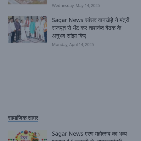
Wednesday, May 14, 2025
Sagar News सांसद वानखेड़े ने मंत्री
राजपूत से भेंट कर ताशकंद बैठक के
अनुभव सांझा किए
Monday, April 14, 2025
सामाजिक सागर
Sagar News एरण महोत्सव का भव्य