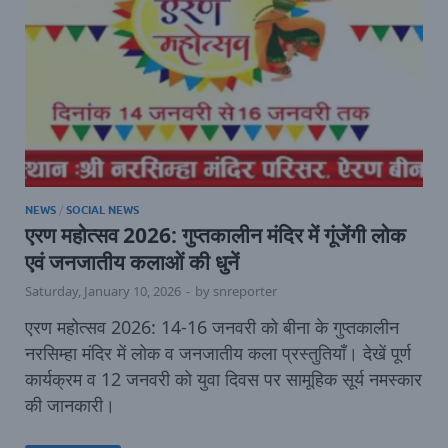
NEWS
/
SOCIAL NEWS
एरण महोत्सव 2026: गुप्तकालीन मंदिर में गूंजेंगी लोक
एवं जनजातीय कलाओं की धुनें
Saturday, January 10, 2026
-
by
snreporter
एरण महोत्सव 2026: 14-16 जनवरी को बीना के गुप्तकालीन
नरसिम्हा मंदिर में लोक व जनजातीय कला प्रस्तुतियाँ। देखें पूर्ण
कार्यक्रम व 12 जनवरी को युवा दिवस पर सामूहिक सूर्य नमस्कार
की जानकारी।