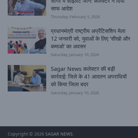
सागर में साइलेंट जोन: कलेक्टर ने दिया
साफ आदेश
Thursday, February 5, 2026
प्रधानमंत्री राष्ट्रीय अप्रेंटिसशिप मेला
12 जनवरी को, युवाओं के लिए ‘सीखो और
कमाओ’ का अवसर
Saturday, January 10, 2026
Sagar News कलेक्टर की बड़ी
कार्रवाई: जिले के 41 आदतन अपराधियों
को किया जिला बदर
Saturday, January 10, 2026
Copyright © 2026
SAGAR NEWS
.