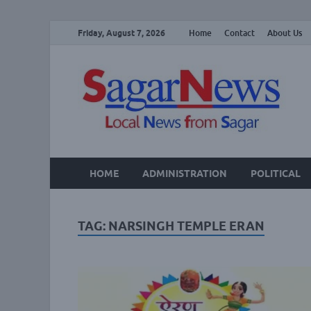
Friday, August 7, 2026
Home
Contact
About Us
Lo
HOME
ADMINISTRATION
POLITICAL
TAG:
NARSINGH TEMPLE ERAN