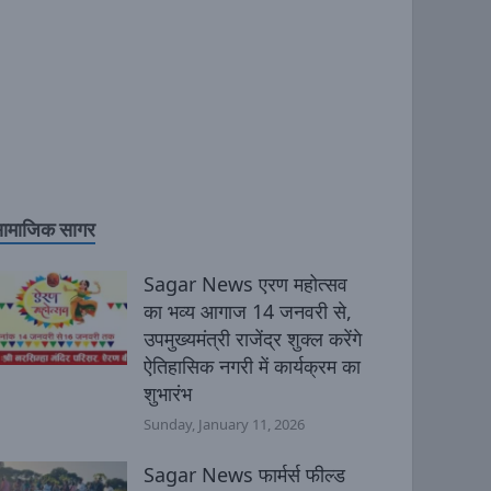
ामाजिक सागर
Sagar News एरण महोत्सव
का भव्य आगाज 14 जनवरी से,
उपमुख्यमंत्री राजेंद्र शुक्ल करेंगे
ऐतिहासिक नगरी में कार्यक्रम का
शुभारंभ
Sunday, January 11, 2026
Sagar News फार्मर्स फील्ड