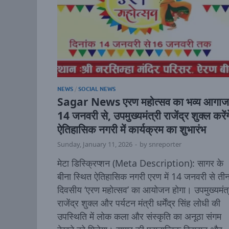
NEWS
/
SOCIAL NEWS
Sagar News एरण महोत्सव का भव्य आगाज
14 जनवरी से, उपमुख्यमंत्री राजेंद्र शुक्ल करेंग
ऐतिहासिक नगरी में कार्यक्रम का शुभारंभ
Sunday, January 11, 2026
-
by
snreporter
मेटा डिस्क्रिप्शन (Meta Description): सागर के
बीना स्थित ऐतिहासिक नगरी एरण में 14 जनवरी से ती
दिवसीय ‘एरण महोत्सव’ का आयोजन होगा। उपमुख्यमंत्
राजेंद्र शुक्ल और पर्यटन मंत्री धर्मेंद्र सिंह लोधी की
उपस्थिति में लोक कला और संस्कृति का अनूठा संगम