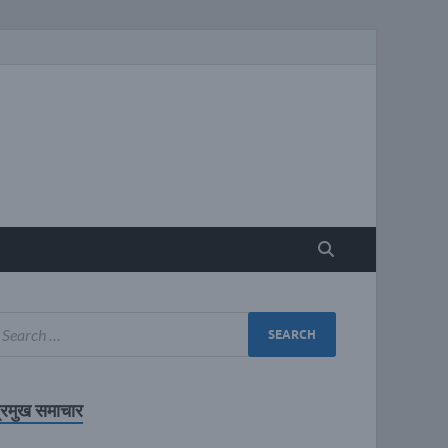
्रमुख समाचार