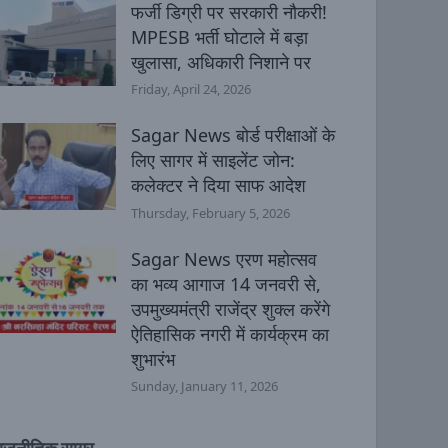
फर्जी डिग्री पर सरकारी नौकरी!
MPESB भर्ती घोटाले में बड़ा
खुलासा, अधिकारी निशाने पर
Friday, April 24, 2026
Sagar News बोर्ड परीक्षाओं के
लिए सागर में साइलेंट जोन:
कलेक्टर ने दिया साफ आदेश
Thursday, February 5, 2026
Sagar News एरण महोत्सव
का भव्य आगाज 14 जनवरी से,
उपमुख्यमंत्री राजेंद्र शुक्ल करेंगे
ऐतिहासिक नगरी में कार्यक्रम का
शुभारंभ
Sunday, January 11, 2026