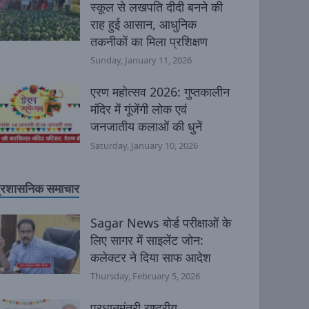
स्कूल से लखपति दीदी बनने की
राह हुई आसान, आधुनिक
तकनीकों का मिला प्रशिक्षण
Sunday, January 11, 2026
एरण महोत्सव 2026: गुप्तकालीन
मंदिर में गूंजेंगी लोक एवं
जनजातीय कलाओं की धुनें
Saturday, January 10, 2026
्रशासनिक समाचार
Sagar News बोर्ड परीक्षाओं के
लिए सागर में साइलेंट जोन:
कलेक्टर ने दिया साफ आदेश
Thursday, February 5, 2026
प्रधानमंत्री राष्ट्रीय