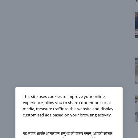
र
This site uses cookies to improve your online
experience, allow you to share content on social
media, measure traffic to this website and display
customised ads based on your browsing activity.
यह साइट आपके ऑनलाइन अनुभव को बेहतर बनाने, आपको सोशल