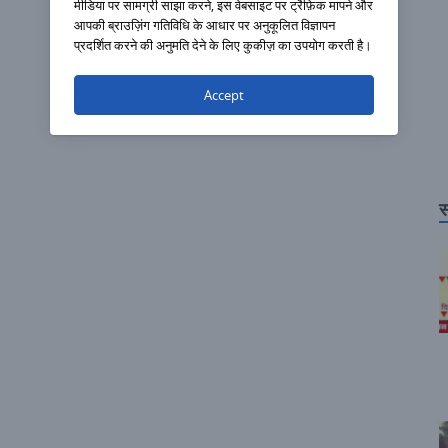
मीडिया पर सामग्री साझा करने, इस वेबसाइट पर ट्रैफ़िक मापने और
आपकी ब्राउज़िंग गतिविधि के आधार पर अनुकूलित विज्ञापन
प्रदर्शित करने की अनुमति देने के लिए कुकीज़ का उपयोग करती है।
Accept
स