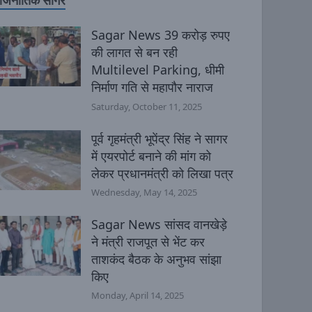
ाजनीतिक सागर
Sagar News 39 करोड़ रुपए
की लागत से बन रही
Multilevel Parking, धीमी
निर्माण गति से महापौर नाराज
Saturday, October 11, 2025
पूर्व गृहमंत्री भूपेंद्र सिंह ने सागर
में एयरपोर्ट बनाने की मांग को
लेकर प्रधानमंत्री को लिखा पत्र
Wednesday, May 14, 2025
Sagar News सांसद वानखेड़े
ने मंत्री राजपूत से भेंट कर
ताशकंद बैठक के अनुभव सांझा
किए
Monday, April 14, 2025