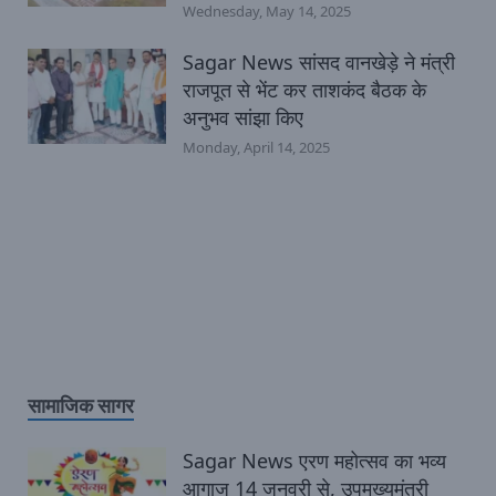
Wednesday, May 14, 2025
Sagar News सांसद वानखेड़े ने मंत्री
राजपूत से भेंट कर ताशकंद बैठक के
अनुभव सांझा किए
Monday, April 14, 2025
सामाजिक सागर
Sagar News एरण महोत्सव का भव्य
आगाज 14 जनवरी से, उपमुख्यमंत्री