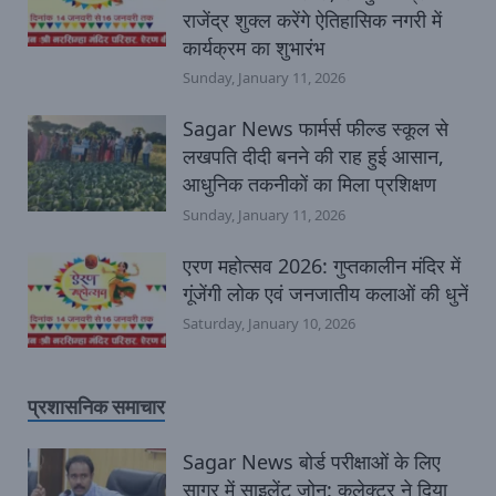
राजेंद्र शुक्ल करेंगे ऐतिहासिक नगरी में
कार्यक्रम का शुभारंभ
Sunday, January 11, 2026
Sagar News फार्मर्स फील्ड स्कूल से
लखपति दीदी बनने की राह हुई आसान,
आधुनिक तकनीकों का मिला प्रशिक्षण
Sunday, January 11, 2026
एरण महोत्सव 2026: गुप्तकालीन मंदिर में
गूंजेंगी लोक एवं जनजातीय कलाओं की धुनें
Saturday, January 10, 2026
प्रशासनिक समाचार
Sagar News बोर्ड परीक्षाओं के लिए
सागर में साइलेंट जोन: कलेक्टर ने दिया