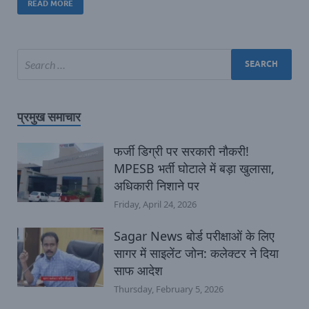
READ MORE
प्रमुख समाचार
फर्जी डिग्री पर सरकारी नौकरी!
MPESB भर्ती घोटाले में बड़ा खुलासा,
अधिकारी निशाने पर
Friday, April 24, 2026
Sagar News बोर्ड परीक्षाओं के लिए
सागर में साइलेंट जोन: कलेक्टर ने दिया
साफ आदेश
Thursday, February 5, 2026