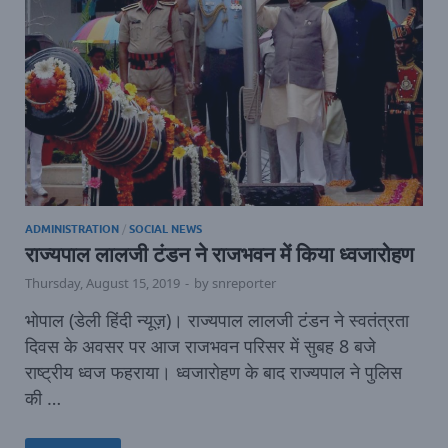
ADMINISTRATION
/
SOCIAL NEWS
राज्यपाल लालजी टंडन ने राजभवन में किया ध्वजारोहण
Thursday, August 15, 2019
-
by
snreporter
भोपाल (डेली हिंदी न्‍यूज़)। राज्यपाल लालजी टंडन ने स्वतंत्रता
दिवस के अवसर पर आज राजभवन परिसर में सुबह 8 बजे
राष्ट्रीय ध्वज फहराया। ध्वजारोहण के बाद राज्यपाल ने पुलिस
की …