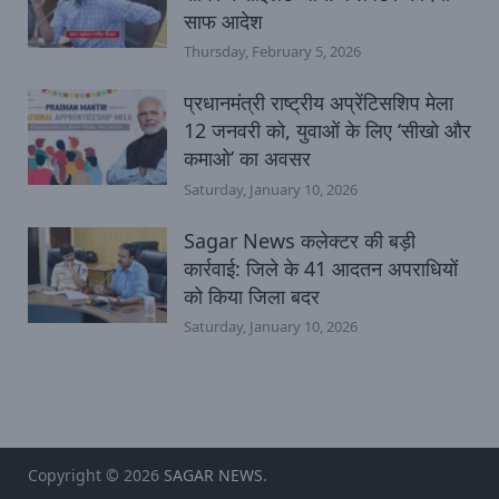
साफ आदेश
Thursday, February 5, 2026
प्रधानमंत्री राष्ट्रीय अप्रेंटिसशिप मेला
12 जनवरी को, युवाओं के लिए ‘सीखो और
कमाओ’ का अवसर
Saturday, January 10, 2026
Sagar News कलेक्टर की बड़ी
कार्रवाई: जिले के 41 आदतन अपराधियों
को किया जिला बदर
Saturday, January 10, 2026
Copyright © 2026
SAGAR NEWS
.