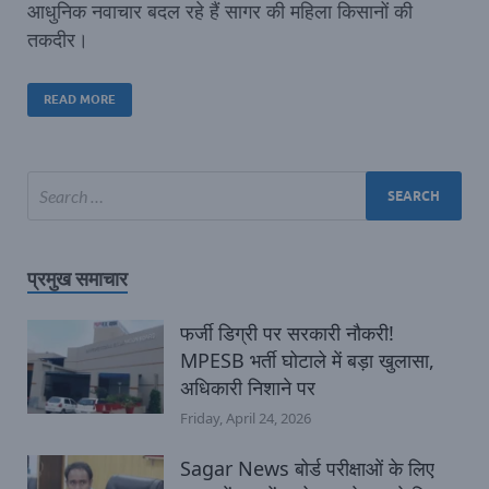
आधुनिक नवाचार बदल रहे हैं सागर की महिला किसानों की
तकदीर।
READ MORE
प्रमुख समाचार
फर्जी डिग्री पर सरकारी नौकरी!
MPESB भर्ती घोटाले में बड़ा खुलासा,
अधिकारी निशाने पर
Friday, April 24, 2026
Sagar News बोर्ड परीक्षाओं के लिए