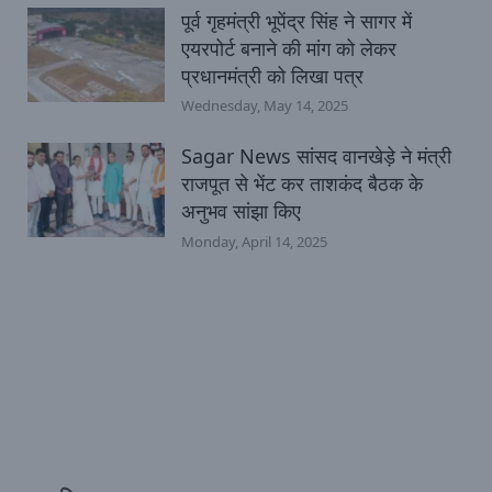
पूर्व गृहमंत्री भूपेंद्र सिंह ने सागर में
एयरपोर्ट बनाने की मांग को लेकर
प्रधानमंत्री को लिखा पत्र
Wednesday, May 14, 2025
Sagar News सांसद वानखेड़े ने मंत्री
राजपूत से भेंट कर ताशकंद बैठक के
अनुभव सांझा किए
Monday, April 14, 2025