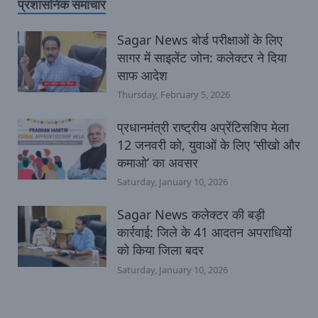
प्रशासनिक समाचार
Sagar News बोर्ड परीक्षाओं के लिए
सागर में साइलेंट जोन: कलेक्टर ने दिया
साफ आदेश
Thursday, February 5, 2026
प्रधानमंत्री राष्ट्रीय अप्रेंटिसशिप मेला
12 जनवरी को, युवाओं के लिए ‘सीखो और
कमाओ’ का अवसर
Saturday, January 10, 2026
Sagar News कलेक्टर की बड़ी
कार्रवाई: जिले के 41 आदतन अपराधियों
को किया जिला बदर
Saturday, January 10, 2026