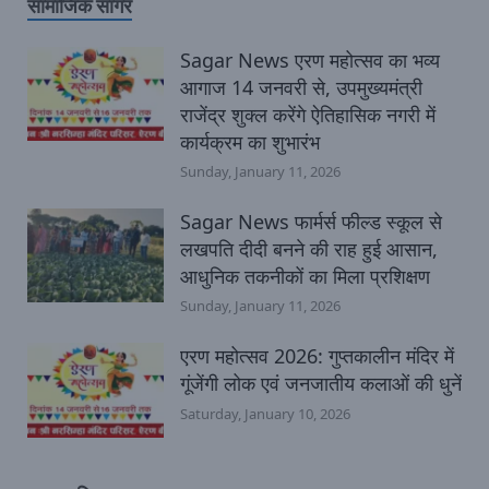
सामाजिक सागर
Sagar News एरण महोत्सव का भव्य
आगाज 14 जनवरी से, उपमुख्यमंत्री
राजेंद्र शुक्ल करेंगे ऐतिहासिक नगरी में
कार्यक्रम का शुभारंभ
Sunday, January 11, 2026
Sagar News फार्मर्स फील्ड स्कूल से
लखपति दीदी बनने की राह हुई आसान,
आधुनिक तकनीकों का मिला प्रशिक्षण
Sunday, January 11, 2026
एरण महोत्सव 2026: गुप्तकालीन मंदिर में
गूंजेंगी लोक एवं जनजातीय कलाओं की धुनें
Saturday, January 10, 2026