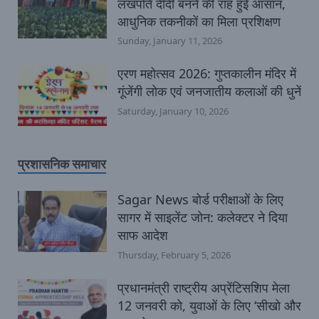
लखपति दीदी बनने की राह हुई आसान,
आधुनिक तकनीकों का मिला प्रशिक्षण
Sunday, January 11, 2026
एरण महोत्सव 2026: गुप्तकालीन मंदिर में
गूंजेंगी लोक एवं जनजातीय कलाओं की धुनें
Saturday, January 10, 2026
प्रशासनिक समाचार
Sagar News बोर्ड परीक्षाओं के लिए
सागर में साइलेंट जोन: कलेक्टर ने दिया
साफ आदेश
Thursday, February 5, 2026
प्रधानमंत्री राष्ट्रीय अप्रेंटिसशिप मेला
12 जनवरी को, युवाओं के लिए ‘सीखो और