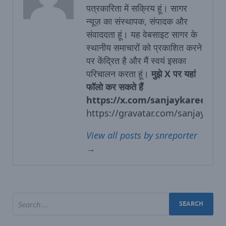
पत्रकारिता में सक्रिय हूं। सागर
न्‍यूज़ का संस्‍थापक, संपादक और
संवाददता हूं। यह वेबसाइट सागर के
स्‍थानीय समाचारों को प्रकाशित करने
पर केंद्रित है और मैं स्‍वयं इसका
परिचालन करता हूं।
मुझे X पर यहां
फॉलो कर सकते हैं
https://x.com/sanjaykareer
https://gravatar.com/sanjaykare
View all posts by snreporter
→