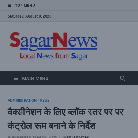
TOP MENU
Saturday, August 8, 2026
SAGA
Local Sagar
News Website
NEWS
MAIN MENU
ADMINISTRATION
/
NEWS
वैक्सीनेशन के लिए ब्लॉक स्तर पर पर
कंट्रोल रूम बनाने के निर्देश
Wednesday, May 12, 2021
-
by
snreporter