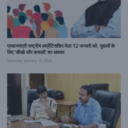
प्रधानमंत्री राष्ट्रीय अप्रेंटिसशिप मेला 12 जनवरी को, युवाओं के
लिए ‘सीखो और कमाओ’ का अवसर
Saturday, January 10, 2026