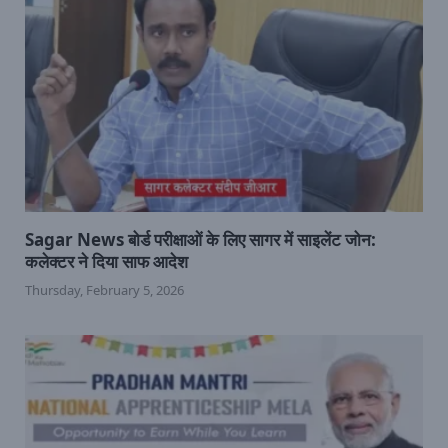
Sagar News बोर्ड परीक्षाओं के लिए सागर में साइलेंट जोन:
कलेक्टर ने दिया साफ आदेश
Thursday, February 5, 2026