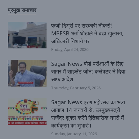
प्रमुख समाचार
फर्जी डिग्री पर सरकारी नौकरी!
MPESB भर्ती घोटाले में बड़ा खुलासा,
अधिकारी निशाने पर
Friday, April 24, 2026
Sagar News बोर्ड परीक्षाओं के लिए
सागर में साइलेंट जोन: कलेक्टर ने दिया
साफ आदेश
Thursday, February 5, 2026
Sagar News एरण महोत्सव का भव्य
आगाज 14 जनवरी से, उपमुख्यमंत्री
राजेंद्र शुक्ल करेंगे ऐतिहासिक नगरी में
कार्यक्रम का शुभारंभ
Sunday, January 11, 2026