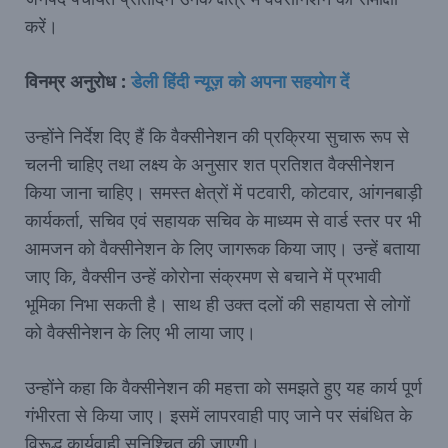
करें।
विनम्र अनुरोध :
डेली हिंदी न्‍यूज़ को अपना सहयोग दें
उन्होंने निर्देश दिए हैं कि वैक्सीनेशन की प्रक्रिया सुचारू रूप से
चलनी चाहिए तथा लक्ष्य के अनुसार शत प्रतिशत वैक्सीनेशन
किया जाना चाहिए। समस्त क्षेत्रों में पटवारी, कोटवार, आंगनबाड़ी
कार्यकर्ता, सचिव एवं सहायक सचिव के माध्यम से वार्ड स्तर पर भी
आमजन को वैक्सीनेशन के लिए जागरूक किया जाए। उन्हें बताया
जाए कि, वैक्सीन उन्हें कोरोना संक्रमण से बचाने में प्रभावी
भूमिका निभा सकती है। साथ ही उक्त दलों की सहायता से लोगों
को वैक्सीनेशन के लिए भी लाया जाए।
उन्होंने कहा कि वैक्सीनेशन की महत्ता को समझते हुए यह कार्य पूर्ण
गंभीरता से किया जाए। इसमें लापरवाही पाए जाने पर संबंधित के
विरूद्ध कार्यवाही सुनिश्चित की जाएगी।