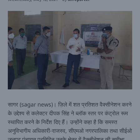
सागर (sagar news)। ज़िले में शत प्रतिशत वैक्सीनेशन करने
के उद्देश्य से कलेक्टर दीपक सिंह ने ब्लॉक स्तर पर कंट्रोल रूम
स्थापित करने के निर्देश दिए हैं। उन्होंने कहा है कि समस्त
अनुविभागीय अधिकारी-राजस्व, सीएमओ नगरपालिका तथा सीईओ
जनपद पंचायत प्रतिदिन उनके क्षेत्र में वैक्सीनेशन की समीक्षा