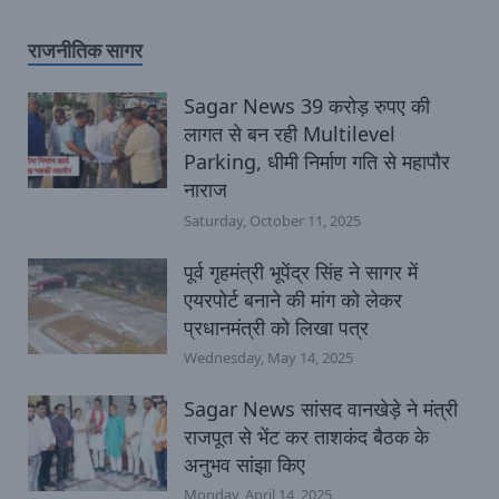
राजनीतिक सागर
Sagar News 39 करोड़ रुपए की
लागत से बन रही Multilevel
Parking, धीमी निर्माण गति से महापौर
नाराज
Saturday, October 11, 2025
पूर्व गृहमंत्री भूपेंद्र सिंह ने सागर में
एयरपोर्ट बनाने की मांग को लेकर
प्रधानमंत्री को लिखा पत्र
Wednesday, May 14, 2025
Sagar News सांसद वानखेड़े ने मंत्री
राजपूत से भेंट कर ताशकंद बैठक के
अनुभव सांझा किए
Monday, April 14, 2025