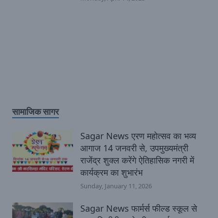
सामाजिक सागर
Sagar News एरण महोत्सव का भव्य
आगाज 14 जनवरी से, उपमुख्यमंत्री
राजेंद्र शुक्ल करेंगे ऐतिहासिक नगरी में
कार्यक्रम का शुभारंभ
Sunday, January 11, 2026
Sagar News फार्मर्स फील्ड स्कूल से