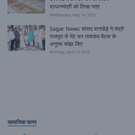
प्रधानमंत्री को लिखा पत्र
Wednesday, May 14, 2025
Sagar News सांसद वानखेड़े ने मंत्री
राजपूत से भेंट कर ताशकंद बैठक के
अनुभव सांझा किए
Monday, April 14, 2025
सामाजिक सागर