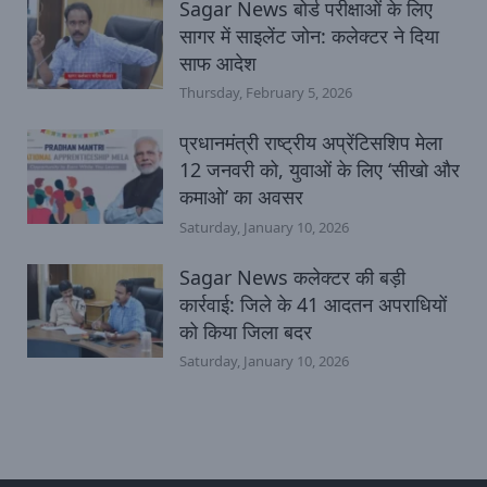
Sagar News बोर्ड परीक्षाओं के लिए
सागर में साइलेंट जोन: कलेक्टर ने दिया
साफ आदेश
Thursday, February 5, 2026
प्रधानमंत्री राष्ट्रीय अप्रेंटिसशिप मेला
12 जनवरी को, युवाओं के लिए ‘सीखो और
कमाओ’ का अवसर
Saturday, January 10, 2026
Sagar News कलेक्टर की बड़ी
कार्रवाई: जिले के 41 आदतन अपराधियों
को किया जिला बदर
Saturday, January 10, 2026