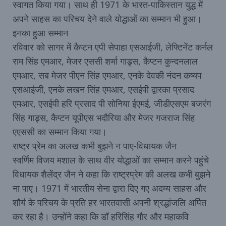
स्वागत किया गया। साथ ही 1971 के भारत-पाकिस्तान युद्ध में
अपने साहस का परिचय देने वाले योद्धाओं का सम्मान भी हुआ।
इनका हुआ सम्मान
रविवार को सागर में कैप्टन एपी सेपाहा एसआईजी, लेफ्टिनेंट कर्नल
राम सिंह एमआर, मेजर एससी शर्मा गाड्र्स, कैप्टन कुन्दनलाल
एमआर, सब मेजर पीएन सिंह एमआर, एनके देवकी नंदन कष्यप
एसआईजी, एनके लखन सिंह एमआर, एसईपी द्वारका प्रसाद
एमआर, एसईपी हरि प्रसाद पी सोनिया ईएमई, जीडीएसएम बजरंग
सिंह गाड्र्स, कैप्टन यूपीएस भदौरिया और मेजर गजराज सिंह
एएससी का सम्मान किया गया।
राष्ट्र प्रेम का अलख कभी बुझने न पाए-विधायक जैन
स्वर्णिम विजय मशाल के साथ वीर योद्धाओं का सम्मान करने पहुंचे
विधायक शैलेंद्र जैन ने कहा कि राष्ट्रप्रेम की अलख कभी बुझने
ना पाए। 1971 में भारतीय सेना द्वारा दिए गए अदम्य साहस और
शौर्य के परिचय के प्रति हर भारतवासी अपनी श्रद्धांजलि अर्पित
कर रहा है। उन्होंने कहा कि डॉ हरिसिंह गौर और महाकवि