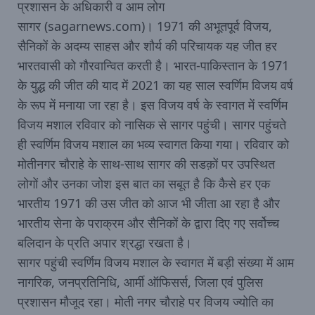
प्रशासन के अधिकारी व आम लोग
सागर (sagarnews.com)। 1971 की अभूतपूर्व विजय,
सैनिकों के अदम्य साहस और शौर्य की परिचायक यह जीत हर
भारतवासी को गौरवान्वित करती है। भारत-पाकिस्तान के 1971
के युद्ध की जीत की याद में 2021 का यह साल स्वर्णिम विजय वर्ष
के रूप में मनाया जा रहा है। इस विजय वर्ष के स्वागत में स्वर्णिम
विजय मशाल रविवार को नासिक से सागर पहुंची। सागर पहुंचते
ही स्वर्णिम विजय मशाल का भव्य स्वागत किया गया। रविवार को
मोतीनगर चौराहे के साथ-साथ सागर की सडक़ों पर उपस्थित
लोगों और उनका जोश इस बात का सबूत है कि कैसे हर एक
भारतीय 1971 की उस जीत को आज भी जीता आ रहा है और
भारतीय सेना के पराक्रम और सैनिकों के द्वारा दिए गए सर्वोच्च
बलिदान के प्रति अपार श्रद्धा रखता है।
सागर पहुंची स्वर्णिम विजय मशाल के स्वागत में बड़ी संख्या में आम
नागरिक, जनप्रतिनिधि, आर्मी ऑफिसर्स, जिला एवं पुलिस
प्रशासन मौजूद रहा। मोती नगर चौराहे पर विजय ज्योति का