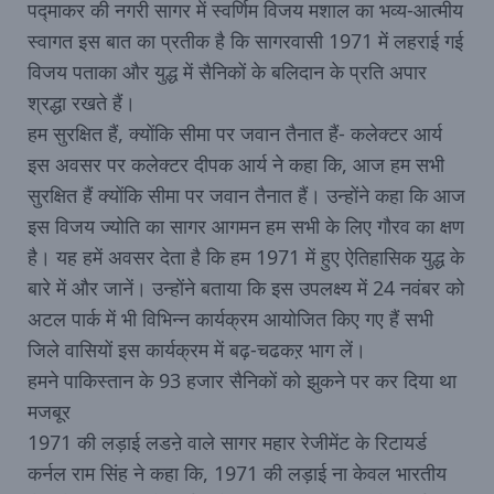
पद्माकर की नगरी सागर में स्वर्णिम विजय मशाल का भव्य-आत्मीय
स्वागत इस बात का प्रतीक है कि सागरवासी 1971 में लहराई गई
विजय पताका और युद्ध में सैनिकों के बलिदान के प्रति अपार
श्रद्धा रखते हैं।
हम सुरक्षित हैं, क्योंकि सीमा पर जवान तैनात हैं- कलेक्टर आर्य
इस अवसर पर कलेक्टर दीपक आर्य ने कहा कि, आज हम सभी
सुरक्षित हैं क्योंकि सीमा पर जवान तैनात हैं। उन्होंने कहा कि आज
इस विजय ज्योति का सागर आगमन हम सभी के लिए गौरव का क्षण
है। यह हमें अवसर देता है कि हम 1971 में हुए ऐतिहासिक युद्ध के
बारे में और जानें। उन्होंने बताया कि इस उपलक्ष्य में 24 नवंबर को
अटल पार्क में भी विभिन्न कार्यक्रम आयोजित किए गए हैं सभी
जिले वासियों इस कार्यक्रम में बढ़-चढकऱ भाग लें।
हमने पाकिस्तान के 93 हजार सैनिकों को झुकने पर कर दिया था
मजबूर
1971 की लड़ाई लडऩे वाले सागर महार रेजीमेंट के रिटायर्ड
कर्नल राम सिंह ने कहा कि, 1971 की लड़ाई ना केवल भारतीय