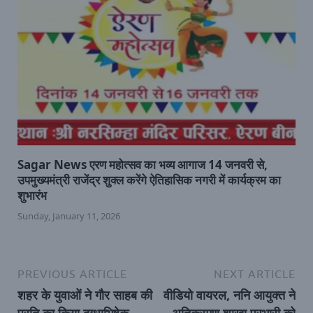
Sagar News एरण महोत्सव का भव्य आगाज 14 जनवरी से,
उपमुख्यमंत्री राजेंद्र शुक्ल करेंगे ऐतिहासिक नगरी में कार्यक्रम का
शुभारंभ
Sunday, January 11, 2026
PREVIOUS ARTICLE
NEXT ARTICLE
शहर के युवाओं ने गौर साहब की
वीडियो वायरल, ननि आयुक्त ने
प्रति का किया दुग्धाभिषेक
अतिक्रमण शाखा प्रभारी को