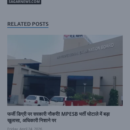
SAGARNEWS.COM
RELATED POSTS
फर्जी डिग्री पर सरकारी नौकरी! MPESB भर्ती घोटाले में बड़ा
खुलासा, अधिकारी निशाने पर
Friday, April 24, 2026