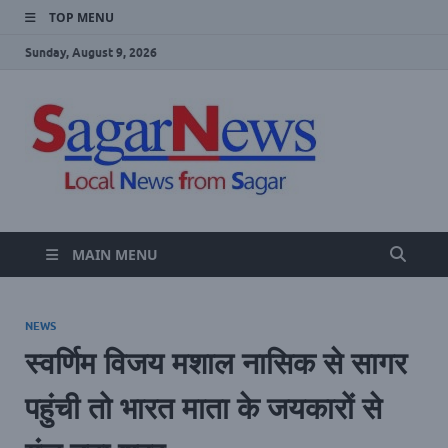
TOP MENU
Sunday, August 9, 2026
SAGA
Local Sagar
News Website
NEWS
MAIN MENU
NEWS
स्वर्णिम विजय मशाल नासिक से सागर
पहुंची तो भारत माता के जयकारों से