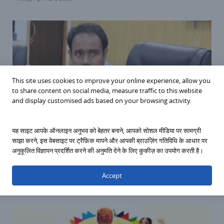
This site uses cookies to improve your online experience, allow you
to share content on social media, measure traffic to this website
and display customised ads based on your browsing activity.
यह साइट आपके ऑनलाइन अनुभव को बेहतर बनाने, आपको सोशल मीडिया पर सामग्री
साझा करने, इस वेबसाइट पर ट्रैफ़िक मापने और आपकी ब्राउज़िंग गतिविधि के आधार पर
अनुकूलित विज्ञापन प्रदर्शित करने की अनुमति देने के लिए कुकीज़ का उपयोग करती है।
Sagar News बोर्ड परीक्षाओं के लिए सागर में साइलेंट जोन:
कलेक्टर ने दिया साफ आदेश
Accept
Thursday, February 5, 2026