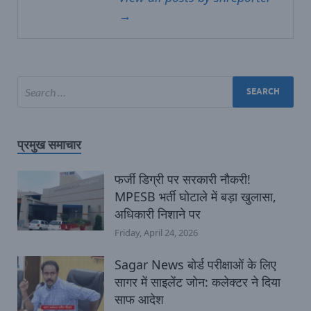
→
प्रमुख समाचार
फर्जी डिग्री पर सरकारी नौकरी!
MPESB भर्ती घोटाले में बड़ा खुलासा,
अधिकारी निशाने पर
Friday, April 24, 2026
Sagar News बोर्ड परीक्षाओं के लिए
सागर में साइलेंट जोन: कलेक्टर ने दिया
साफ आदेश