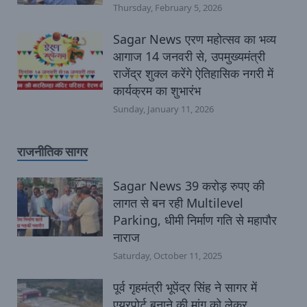
Thursday, February 5, 2026
Sagar News एरण महोत्सव का भव्य
आगाज 14 जनवरी से, उपमुख्यमंत्री
राजेंद्र शुक्ल करेंगे ऐतिहासिक नगरी में
कार्यक्रम का शुभारंभ
Sunday, January 11, 2026
राजनीतिक सागर
Sagar News 39 करोड़ रुपए की
लागत से बन रही Multilevel
Parking, धीमी निर्माण गति से महापौर
नाराज
Saturday, October 11, 2025
पूर्व गृहमंत्री भूपेंद्र सिंह ने सागर में
एयरपोर्ट बनाने की मांग को लेकर