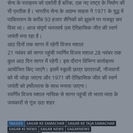
सेना के पराक्रम को दर्शाती है बल्कि, एक नए राष्ट्र के निर्माण की
भी प्रतीक है। भारतीय सेना के अदम्य साहस ने 1971 के युद्ध में
पाकिस्तान के करीब 93 हजार सैनिकों को झुकने पर मजबूर कर
दिया था। आज संपूर्ण भारतवर्ष उस ऐतिहासिक जीत की स्वर्ण
जयंती मना रहा है।
आठ दिनों तक सागर में रहेगी विजय मशाल
21 नवंबर को सागर पहुंची स्वर्णिम विजय मशाल 28 नवंबर तक
कुल आठ दिन सागर में रहेगी। इस दौरान विभिन्न कार्यक्रम
आयोजित किए जाएंगे। इसमें स्कूली छात्र छात्राओं, नौजवानों
को भी जोड़ा जाएगा और 1971 की ऐतिहासिक जीत की स्वर्ण
जयंती को हर्षोल्लास के साथ मनाया जाएगा।
स्वर्णिम विजय मशाल नासिक से सागर पहुंची तो भारत माता के
जयकारों से गूंज उठा शहर
TAGGED
SAGAR KE SAMACHAR
SAGAR KE TAJA SAMACHAR
SAGAR KI NEWS
SAGAR NEWS
SAGARNEWS