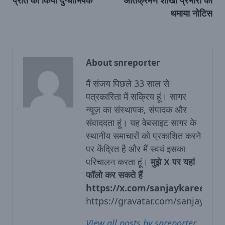
थमाया नोटिस
About snreporter
मैं संजय पिछले 33 साल से
पत्रकारिता में सक्रिय हूं। सागर
न्‍यूज़ का संस्‍थापक, संपादक और
संवाददता हूं। यह वेबसाइट सागर के
स्‍थानीय समाचारों को प्रकाशित करने
पर केंद्रित है और मैं स्‍वयं इसका
परिचालन करता हूं।
मुझे X पर यहां
फॉलो कर सकते हैं
https://x.com/sanjaykareer
https://gravatar.com/sanjaykare
View all posts by snreporter