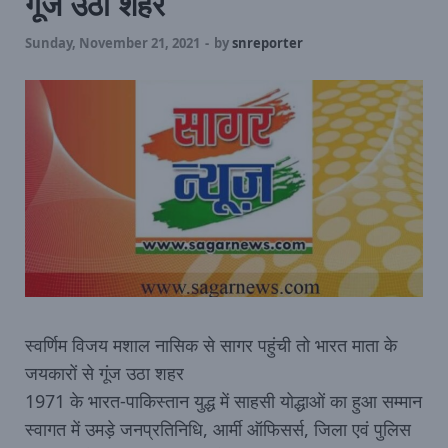
गूंज उठा शहर
Sunday, November 21, 2021
-
by
snreporter
स्वर्णिम विजय मशाल नासिक से सागर पहुंची तो भारत माता के
जयकारों से गूंज उठा शहर
1971 के भारत-पाकिस्तान युद्ध में साहसी योद्धाओं का हुआ सम्मान
स्वागत में उमड़े जनप्रतिनिधि, आर्मी ऑफिसर्स, जिला एवं पुलिस