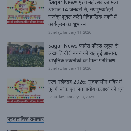
Sagar News एरण महोत्सव का भव्य
आगाज 14 जनवरी से, उपमुख्यमंत्री
राजेंद्र शुक्ल करेंगे ऐतिहासिक नगरी में
कार्यक्रम का शुभारंभ
Sunday, January 11, 2026
Sagar News फार्मर्स फील्ड स्कूल से
लखपति दीदी बनने की राह हुई आसान,
आधुनिक तकनीकों का मिला प्रशिक्षण
Sunday, January 11, 2026
एरण महोत्सव 2026: गुप्तकालीन मंदिर में
गूंजेंगी लोक एवं जनजातीय कलाओं की धुनें
Saturday, January 10, 2026
प्रशासनिक समाचार